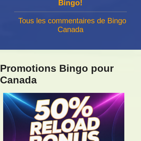
Bingo!
Tous les commentaires de Bingo
Canada
Promotions Bingo pour
Canada