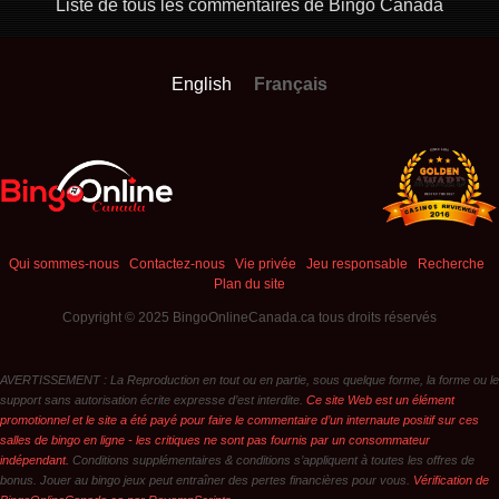
Liste de tous les commentaires de Bingo Canada
English
Français
Qui sommes-nous
Contactez-nous
Vie privée
Jeu responsable
Recherche
Plan du site
Copyright © 2025 BingoOnlineCanada.ca tous droits réservés
AVERTISSEMENT : La Reproduction en tout ou en partie, sous quelque forme, la forme ou le
support sans autorisation écrite expresse d’est interdite.
Ce site Web est un élément
promotionnel et le site a été payé pour faire le commentaire d’un internaute positif sur ces
salles de bingo en ligne - les critiques ne sont pas fournis par un consommateur
indépendant.
Conditions supplémentaires & conditions s’appliquent à toutes les offres de
bonus. Jouer au bingo jeux peut entraîner des pertes financières pour vous.
Vérification de