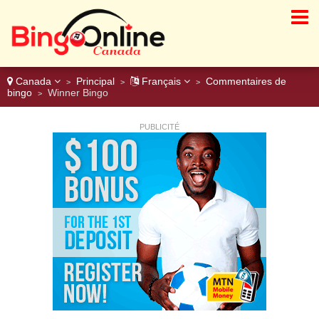
Canada
Principal
Français
Commentaires de
>
>
>
bingo
Winner Bingo
>
PUBLICITÉ