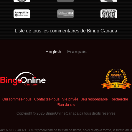
Liste de tous les commentaires de Bingo Canada
English
Français
Qui sommes-nous
Contactez-nous
Vie privée
Jeu responsable
Recherche
Plan du site
Copyright © 2025 BingoOnlineCanada.ca tous droits réservés
AVERTISSEMENT : La Reproduction en tout ou en partie, sous quelque forme, la forme ou le