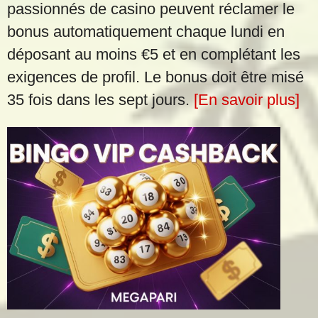
passionnés de casino peuvent réclamer le
bonus automatiquement chaque lundi en
déposant au moins €5 et en complétant les
exigences de profil. Le bonus doit être misé
35 fois dans les sept jours.
[En savoir plus]