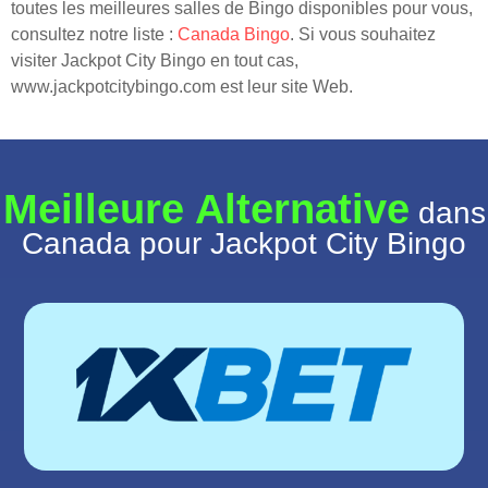
toutes les meilleures salles de Bingo disponibles pour vous,
consultez notre liste :
Canada Bingo
. Si vous souhaitez
visiter Jackpot City Bingo en tout cas,
www.jackpotcitybingo.com est leur site Web.
Meilleure Alternative
dans
Canada pour Jackpot City Bingo