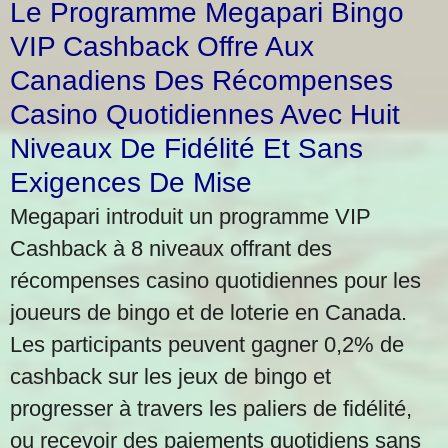
Le Programme Megapari Bingo
VIP Cashback Offre Aux
Canadiens Des Récompenses
Casino Quotidiennes Avec Huit
Niveaux De Fidélité Et Sans
Exigences De Mise
Megapari introduit un programme VIP
Cashback à 8 niveaux offrant des
récompenses casino quotidiennes pour les
joueurs de bingo et de loterie en Canada.
Les participants peuvent gagner 0,2% de
cashback sur les jeux de bingo et
progresser à travers les paliers de fidélité,
ou recevoir des paiements quotidiens sans