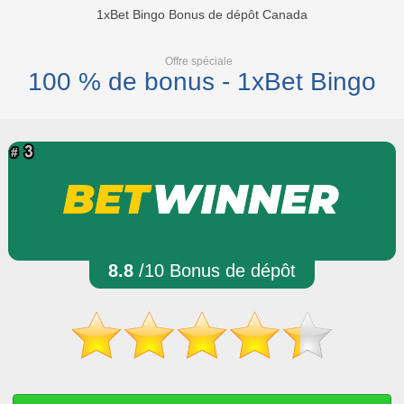
1xBet Bingo Bonus de dépôt Canada
Offre spéciale
100 % de bonus - 1xBet Bingo
8.8
/10 Bonus de dépôt