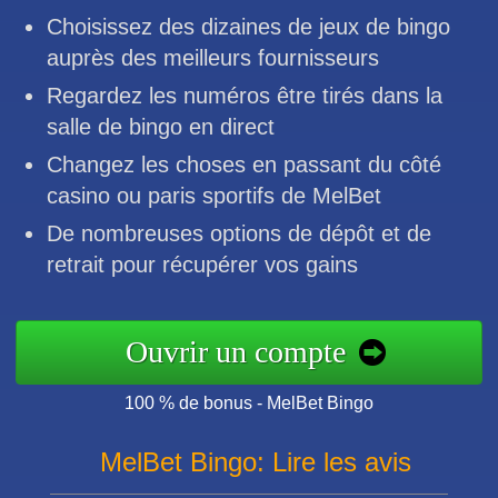
Choisissez des dizaines de jeux de bingo
auprès des meilleurs fournisseurs
Regardez les numéros être tirés dans la
salle de bingo en direct
Changez les choses en passant du côté
casino ou paris sportifs de MelBet
De nombreuses options de dépôt et de
retrait pour récupérer vos gains
Ouvrir un compte
100 % de bonus - MelBet Bingo
MelBet Bingo: Lire les avis