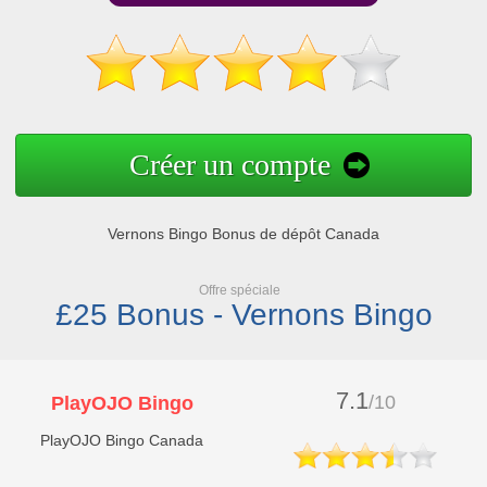
Créer un compte
Vernons Bingo Bonus de dépôt Canada
Offre spéciale
£25 Bonus - Vernons Bingo
7.1
/10
PlayOJO Bingo
PlayOJO Bingo Canada